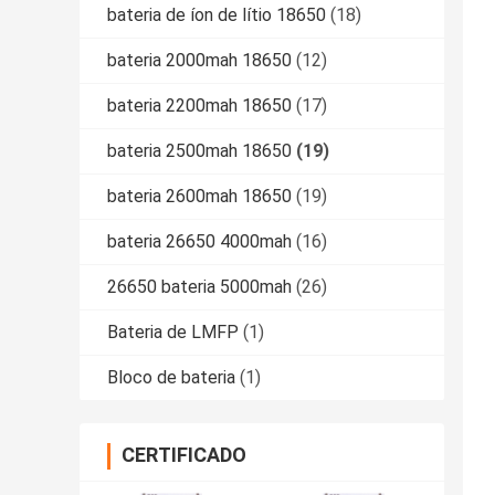
bateria de íon de lítio 18650
(18)
bateria 2000mah 18650
(12)
bateria 2200mah 18650
(17)
bateria 2500mah 18650
(19)
bateria 2600mah 18650
(19)
bateria 26650 4000mah
(16)
26650 bateria 5000mah
(26)
Bateria de LMFP
(1)
Bloco de bateria
(1)
CERTIFICADO