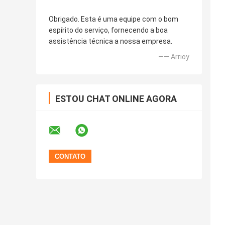
Obrigado. Esta é uma equipe com o bom
espírito do serviço, fornecendo a boa
assistência técnica a nossa empresa.
—— Arrioy
ESTOU CHAT ONLINE AGORA