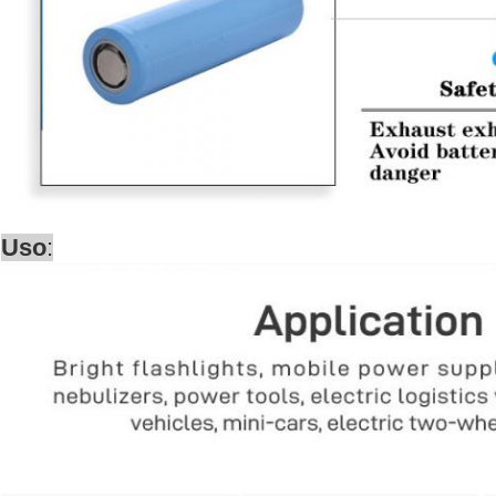
Uso
: