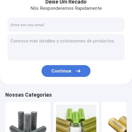
Deixe Um Recado
Nós Responderemos Rapidamente
Continue
Nossas Categorias