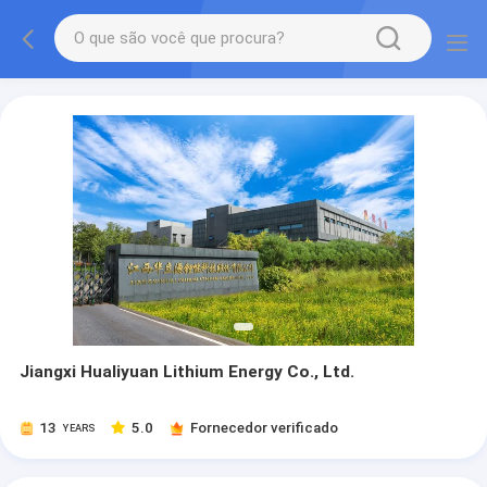
Jiangxi Hualiyuan Lithium Energy Co., Ltd.
13
5.0
Fornecedor verificado
YEARS