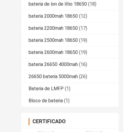
bateria de íon de lítio 18650
(18)
bateria 2000mah 18650
(12)
bateria 2200mah 18650
(17)
bateria 2500mah 18650
(19)
bateria 2600mah 18650
(19)
bateria 26650 4000mah
(16)
26650 bateria 5000mah
(26)
Bateria de LMFP
(1)
Bloco de bateria
(1)
CERTIFICADO