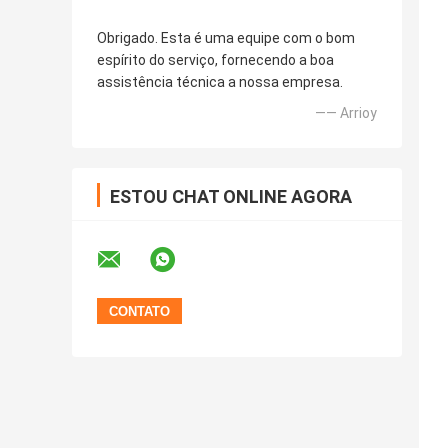
Obrigado. Esta é uma equipe com o bom
espírito do serviço, fornecendo a boa
assistência técnica a nossa empresa.
—— Arrioy
ESTOU CHAT ONLINE AGORA