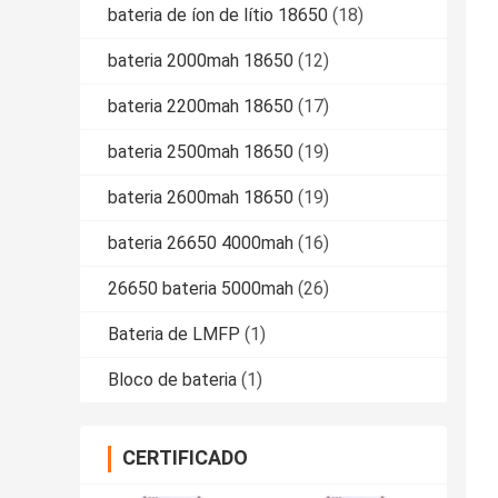
bateria de íon de lítio 18650
(18)
bateria 2000mah 18650
(12)
bateria 2200mah 18650
(17)
bateria 2500mah 18650
(19)
bateria 2600mah 18650
(19)
bateria 26650 4000mah
(16)
26650 bateria 5000mah
(26)
Bateria de LMFP
(1)
Bloco de bateria
(1)
CERTIFICADO