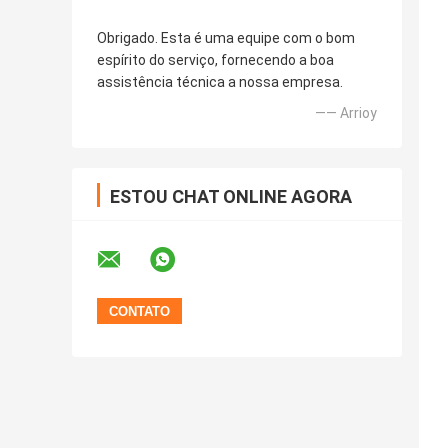
Obrigado. Esta é uma equipe com o bom
espírito do serviço, fornecendo a boa
assistência técnica a nossa empresa.
—— Arrioy
ESTOU CHAT ONLINE AGORA