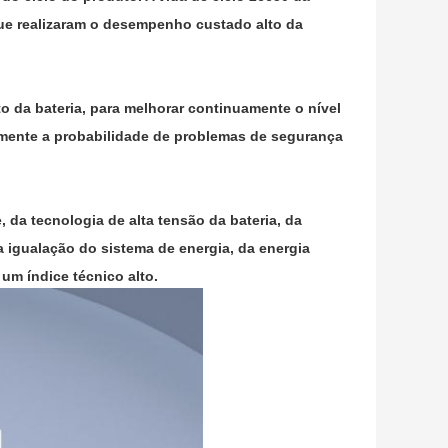
que realizaram o desempenho custado alto da
to da bateria, para melhorar continuamente o nível
azmente a probabilidade de problemas de segurança
 da tecnologia de alta tensão da bateria, da
 igualação do sistema de energia, da energia
um índice técnico alto.