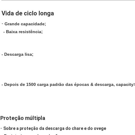
Vida de ciclo longa
- 
Grande capacidade;
- 
Baixa resistência;
- 
Descarga lisa;
- 
Depois de 1500 carga padrão das épocas & descarga, capacity
Proteção múltipla
- 
Sobre a proteção da descarga do chare e do ovege