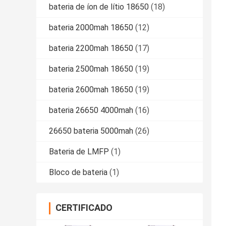
bateria de íon de lítio 18650
(18)
bateria 2000mah 18650
(12)
bateria 2200mah 18650
(17)
bateria 2500mah 18650
(19)
bateria 2600mah 18650
(19)
bateria 26650 4000mah
(16)
26650 bateria 5000mah
(26)
Bateria de LMFP
(1)
Bloco de bateria
(1)
CERTIFICADO