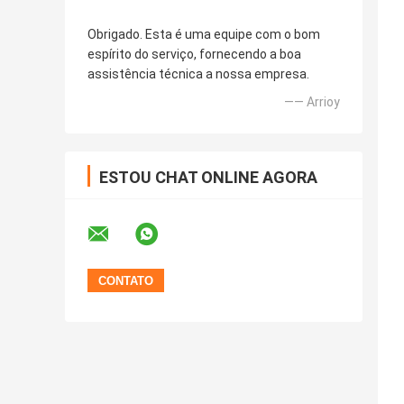
Obrigado. Esta é uma equipe com o bom
espírito do serviço, fornecendo a boa
assistência técnica a nossa empresa.
—— Arrioy
ESTOU CHAT ONLINE AGORA